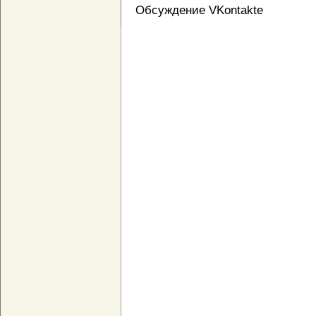
Обсуждение VKontakte