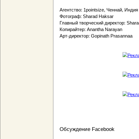
Агентство: 1pointsize, Ченнай, Индия
Фотограф: Sharad Haksar
Главный творческий директор: Shara
Копирайтер: Anantha Narayan
Арт-директор: Gopinath Prasannaa
Обсуждение Facebook