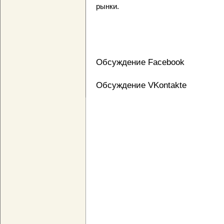
рынки.
Обсуждение Facebook
Обсуждение VKontakte