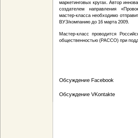
маркетинговых кругах. Автор иннов
создателем направления «Прово
мастер-класса необходимо отправи
ВУЗ/компанию до 16 марта 2009.
Мастер-класс проводится Российс
общественностью (РАССО) при подд
Обсуждение Facebook
Обсуждение VKontakte