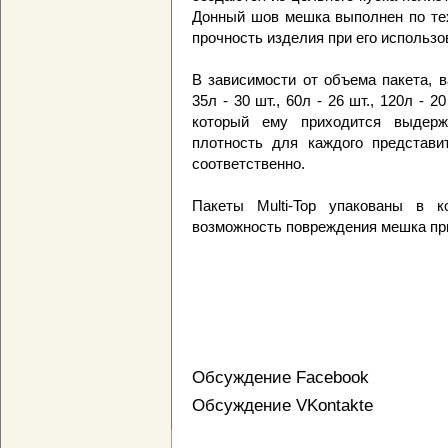
Донный шов мешка выполнен по тех
прочность изделия при его использо
В зависимости от объема пакета, в
35л - 30 шт., 60л - 26 шт., 120л - 
который ему приходится выдерж
плотность для каждого представи
соответственно.
Пакеты Multi-Top упакованы в к
возможность повреждения мешка при
Обсуждение Facebook
Обсуждение VKontakte