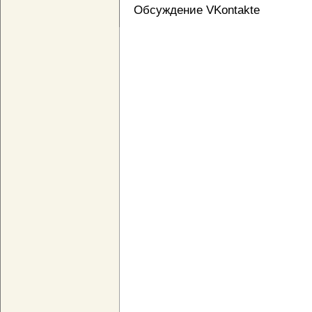
Обсуждение VKontakte