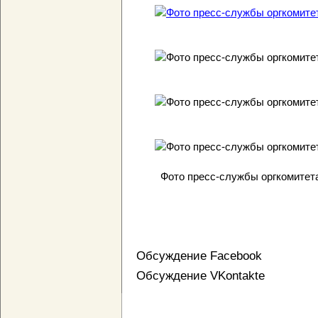
Фото пресс-службы оргкомитет
Обсуждение Facebook
Обсуждение VKontakte