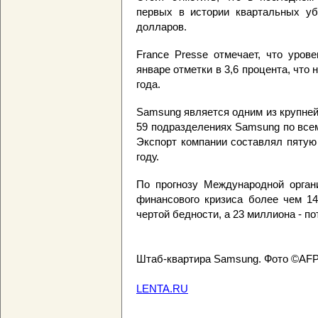
первых в истории квартальных уб
долларов.
France Presse отмечает, что уров
январе отметки в 3,6 процента, что 
года.
Samsung является одним из крупней
59 подразделениях Samsung по всем
Экспорт компании составлял пятую
году.
По прогнозу Международной органи
финансового кризиса более чем 14
чертой бедности, а 23 миллиона - по
Штаб-квартира Samsung. Фото ©AF
LENTA.RU