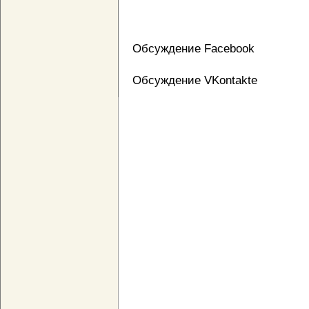
Обсуждение Facebook
Обсуждение VKontakte