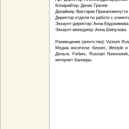
Копирайтер: Денис Грачев
Дизайнер: Виктория Прокаповичутте
Директор отдела по работе с клиен
Эккаунт-директор: Анна Евдокимова
Эккаунт-менеджер: Анна Шипунова
Размещение (агентство): Vizeum Rus
Медиа носители: бизнес, lifestyle 
Деньги, Forbes, Russian Newsweek
интернет баннеры