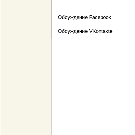
Обсуждение Facebook
Обсуждение VKontakte