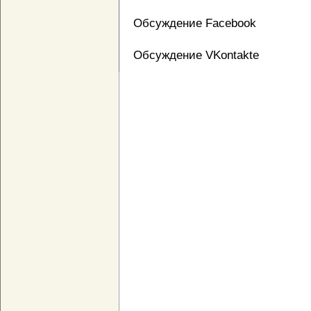
Обсуждение Facebook
Обсуждение VKontakte