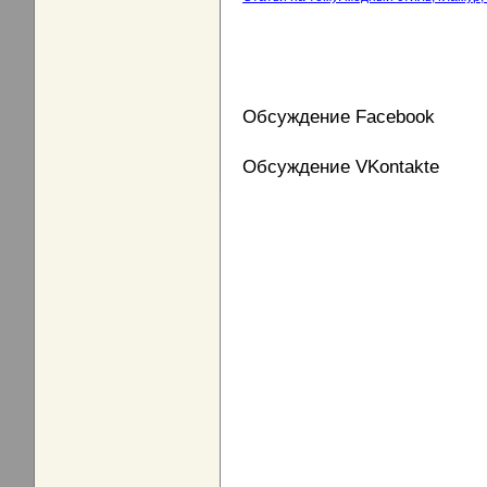
Обсуждение Facebook
Обсуждение VKontakte