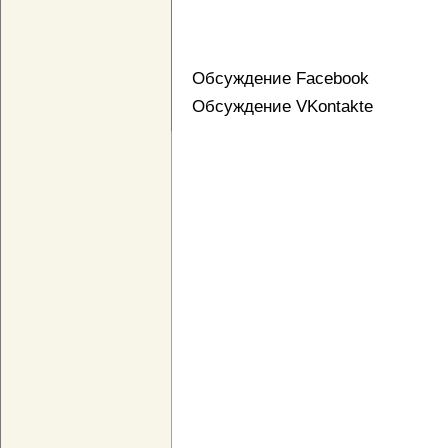
Обсуждение Facebook
Обсуждение VKontakte