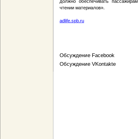
должно обеспечивать пассажирам
чтении материалов».
adlife.spb.ru
Обсуждение Facebook
Обсуждение VKontakte