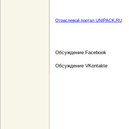
Отраслевой портал UNIPACK.RU
Обсуждение Facebook
Обсуждение VKontakte