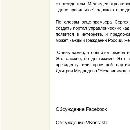
с президентом. Медведев отреагиро
- дело правильное", однако это не д
По словам вице-премьера Сергея 
создать портал управленческих кад
появится в интернете, и предлож
может каждый гражданин России, же
"Очень важно, чтобы этот резерв 
Это сложно, но достижимо. Это н
президенту или правящей партии
Дмитрия Медведева "Независимая га
Обсуждение Facebook
Обсуждение VKontakte