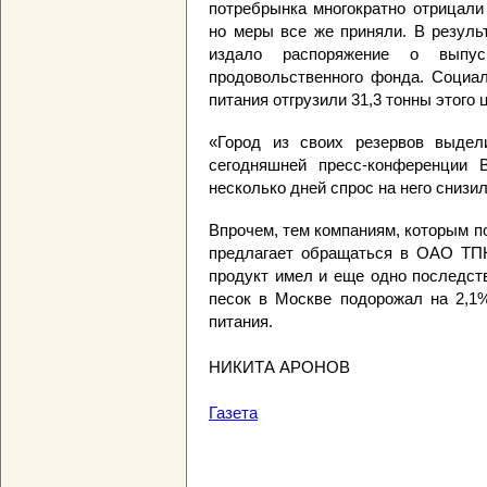
потребрынка многократно отрицали
но меры все же приняли. В резуль
издало распоряжение о выпус
продовольственного фонда. Социа
питания отгрузили 31,3 тонны этого 
«Город из своих резервов выдел
сегодняшней пресс-конференции
несколько дней спрос на него снизил
Впрочем, тем компаниям, которым п
предлагает обращаться в ОАО ТПК
продукт имел и еще одно последст
песок в Москве подорожал на 2,1%
питания.
НИКИТА АРОНОВ
Газета