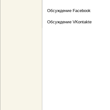
Обсуждение Facebook
Обсуждение VKontakte