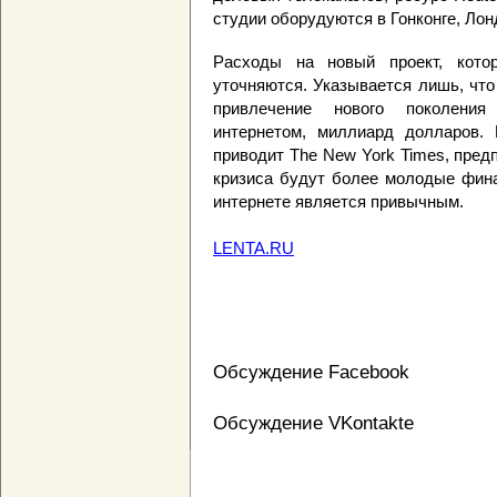
студии оборудуются в Гонконге, Лон
Расходы на новый проект, кото
уточняются. Указывается лишь, что
привлечение нового поколения
интернетом, миллиард долларов. 
приводит The New York Times, пред
кризиса будут более молодые фина
интернете является привычным.
LENTA.RU
Обсуждение Facebook
Обсуждение VKontakte