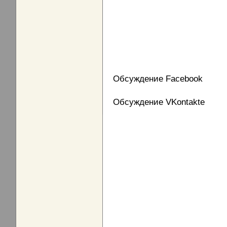
Обсуждение Facebook
Обсуждение VKontakte