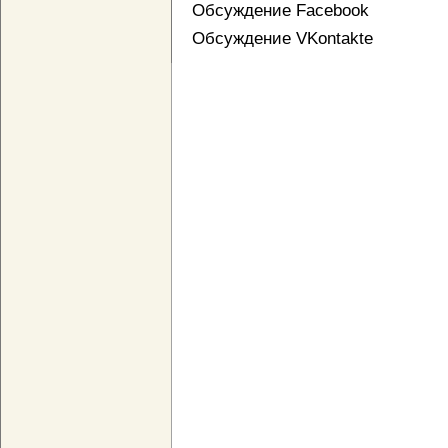
Обсуждение Facebook
Обсуждение VKontakte