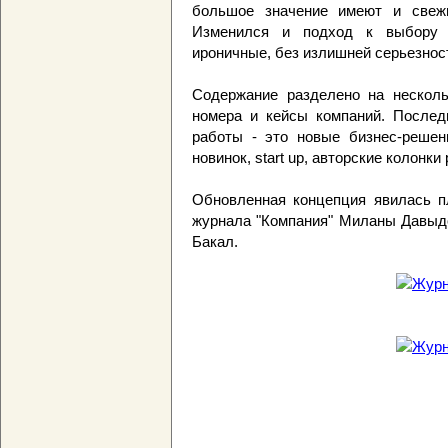
большое значение имеют и свежи
Изменился и подход к выбору и
ироничные, без излишней серьезнос
Содержание разделено на нескольк
номера и кейсы компаний. Послед
работы - это новые бизнес-решен
новинок, start up, авторские колонк
Обновленная концепция явилась п
журнала "Компания" Миланы Давыдо
Бакал.