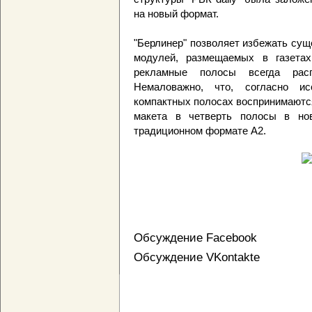
на новый формат.
"Берлинер" позволяет избежать су
модулей, размещаемых в газетах
рекламные полосы всегда рас
Немаловажно, что, согласно и
компактных полосах воспринимаютс
макета в четверть полосы в но
традиционном формате А2.
Обсуждение Facebook
Обсуждение VKontakte