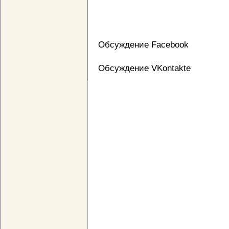
Обсуждение Facebook
Обсуждение VKontakte