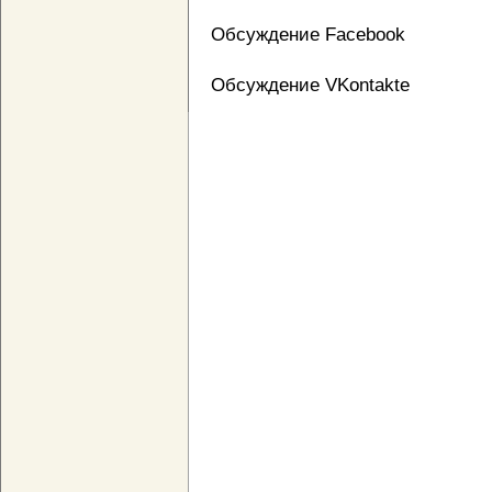
Обсуждение Facebook
Обсуждение VKontakte