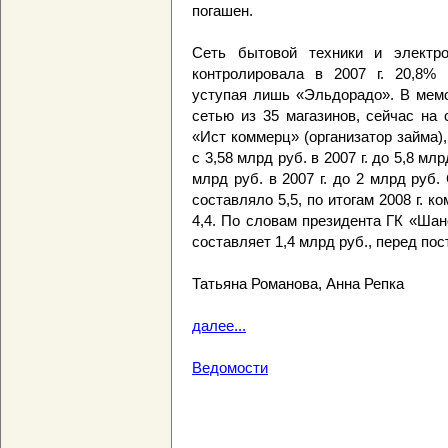
погашен.
Cеть бытовой техники и электр
контролировала в 2007 г. 20,8% 
уступая лишь «Эльдорадо». В мемо
сетью из 35 магазинов, сейчас на 
«Ист коммерц» (организатор займа),
с 3,58 млрд руб. в 2007 г. до 5,8 мл
млрд руб. в 2007 г. до 2 млрд руб.
составляло 5,5, по итогам 2008 г. 
4,4. По словам президента ГК «Ша
составляет 1,4 млрд руб., перед по
Татьяна Романова, Анна Репка
далее...
Ведомости