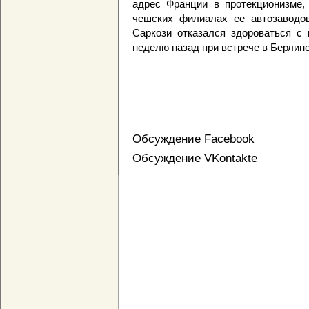
адрес Франции в протекционизме,
чешских филиалах ее автозаводов
Саркози отказался здороваться с
неделю назад при встрече в Берлине
Обсуждение Facebook
Обсуждение VKontakte