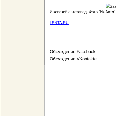
Ижевский автозавод. Фото "ИжАвто"
LENTA.RU
Обсуждение Facebook
Обсуждение VKontakte