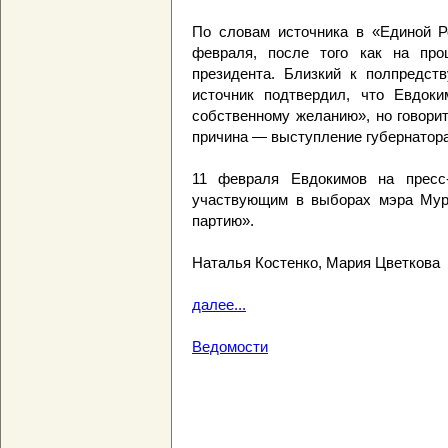
По словам источника в «Единой Р
февраля, после того как на пр
президента. Близкий к полпредств
источник подтвердил, что Евдоки
собственному желанию», но говорит
причина — выступление губернатора
11 февраля Евдокимов на пресс-
участвующим в выборах мэра Мурм
партию».
Наталья Костенко, Мария Цветкова
далее...
Ведомости