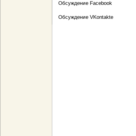
Обсуждение Facebook
Обсуждение VKontakte