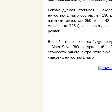
Рекомендуемая стоимость шокола
емкостью 1 литр составляет 130 р
пакетики емкостью 250 мл - 42 
стаканчика (125 г) ванильного десер
рублей.
Весной в торговых сетях будут пре
- Alpro Soya BIO натуральный и 
стоимость одного литра этих вкус
упаковку, емкостью 1 литр.