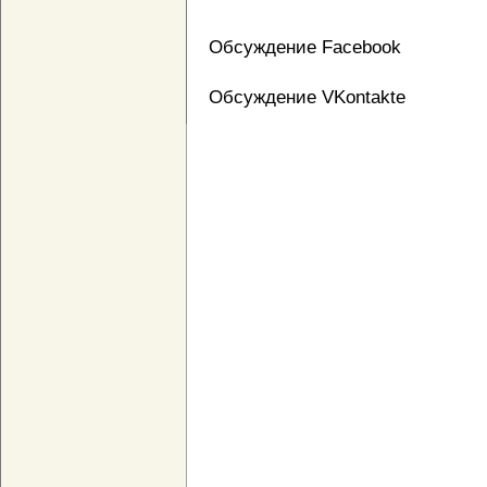
Обсуждение Facebook
Обсуждение VKontakte