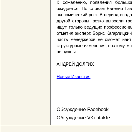
К сожалению, появления большо
ожидается. По словам Евгения Гав
экономический рост. В период спад
другой стороны, резко выросли тр
ищут только ведущих профессионал
отметил эксперт. Борис Кагарлицки
часть менеджеров не сможет найт
структурные изменения, поэтому м
не нужны.
АНДРЕЙ ДОЛГИХ
Новые Известия
Обсуждение Facebook
Обсуждение VKontakte