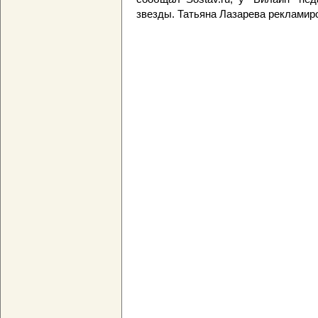
звезды. Татьяна Лазарева реклами