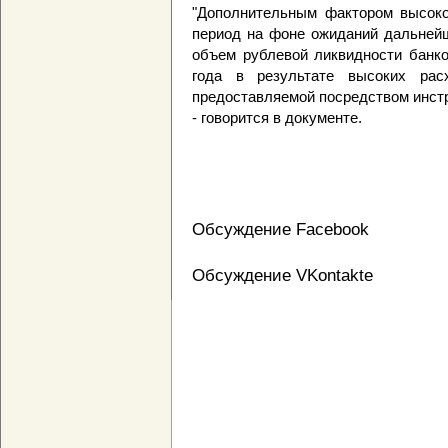
"Дополнительным фактором высоко
период на фоне ожиданий дальнейш
объем рублевой ликвидности банко
года в результате высоких рас
предоставляемой посредством инст
- говорится в документе.
Обсуждение Facebook
Обсуждение VKontakte