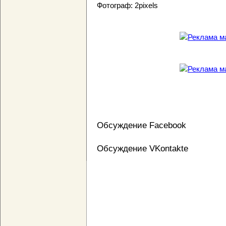
Фотограф: 2pixels
Обсуждение Facebook
Обсуждение VKontakte