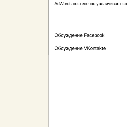
AdWords постепенно увеличивает св
Обсуждение Facebook
Обсуждение VKontakte