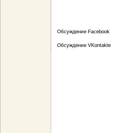
Обсуждение Facebook
Обсуждение VKontakte