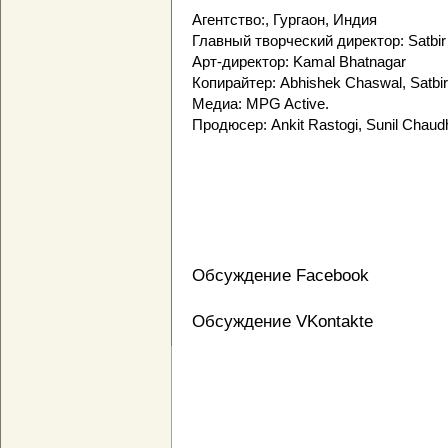
Агентство:, Гургаон, Индия
Главный творческий директор: Satbir
Арт-директор: Kamal Bhatnagar
Копирайтер: Abhishek Chaswal, Satbir
Медиа: MPG Active.
Продюсер: Ankit Rastogi, Sunil Chaud
Обсуждение Facebook
Обсуждение VKontakte