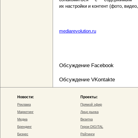
их настройки и контент (фото, видео, 
mediarevolution.ru
Обсуждение Facebook
Обсуждение VKontakte
Новости:
Проекты:
Реклама
Прямой эфир
Маркетинг
Лицо рынка
Медиа
Визитка
Брендинг
Герои DIGITAL
Бизнес
Рейтинги