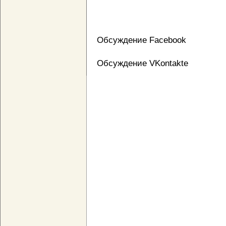
Обсуждение Facebook
Обсуждение VKontakte