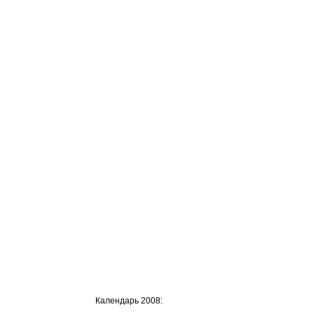
Календарь 2008: