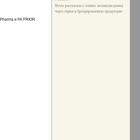
Rovio рассказала о планах экспансии рынка
через парки и брендированную продукцию
 Pharma и РА PRIOR