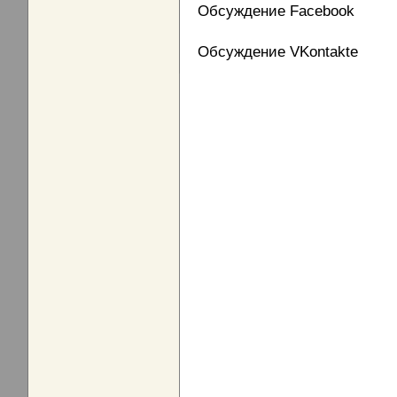
Обсуждение Facebook
Обсуждение VKontakte