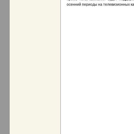
осенний периоды на телевизионных ка