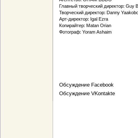
Главный творческий директор: Guy B
Творческий директор: Danny Yaakobo
Арт-директор: Igal Ezra
Копирайтер: Matan Orian
Фотограф: Yoram Ashaim
Обсуждение Facebook
Обсуждение VKontakte