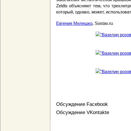
Zeldis объясняют тем, что трехлитр
который, однако, может, использова
Евгения Мелешко
, Sostav.ru
Обсуждение Facebook
Обсуждение VKontakte