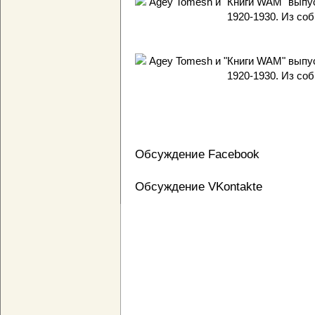
Обсуждение Facebook
Обсуждение VKontakte