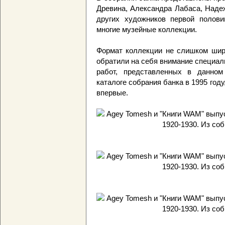
Древина, Александра Лабаса, Наде
других художников первой полови
многие музейные коллекции.
Формат коллекции не слишком широ
обратили на себя внимание специал
работ, представленных в данном
каталоге собрания банка в 1995 год
впервые.