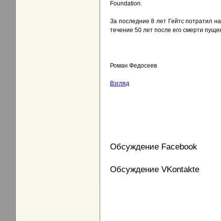
Foundation.
За последние 8 лет Гейтс потратил н
течение 50 лет после его смерти пуще
Роман Федосеев
Взгляд
Обсуждение Facebook
Обсуждение VKontakte