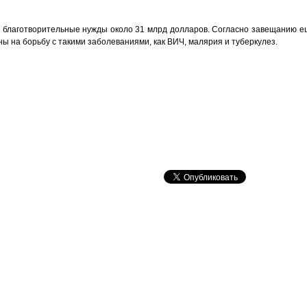
а благотворительные нужды около 31 млрд долларов. Согласно завещанию ещ
ны на борьбу с такими заболеваниями, как ВИЧ, малярия и туберкулез.