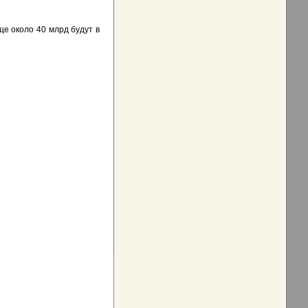
е около 40 млрд будут в