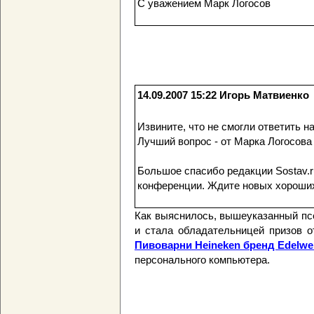
С уважением Марк Логосов
14.09.2007 15:22
Игорь Матвиенко
Извините, что не смогли ответить н
Лучший вопрос - от Марка Логосова (
Большое спасибо редакции Sostav.ru
конференции. Ждите новых хороших 
Как выяснилось, вышеуказанный пс
и стала обладательницей призов 
Пивоварни Heineken бренд Edelwe
персонального компьютера.