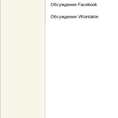
Обсуждение Facebook
Обсуждение VKontakte