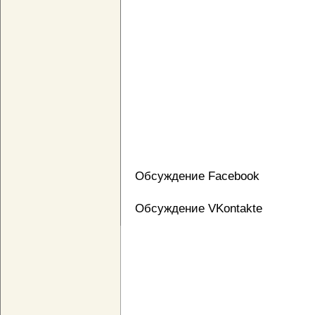
Обсуждение Facebook
Обсуждение VKontakte