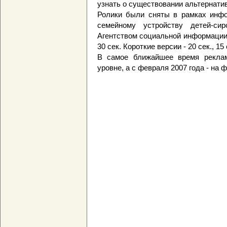
узнать о существовании альтернати
Ролики были сняты в рамках инфо
семейному устройству детей-си
Агентством социальной информации
30 сек. Короткие версии - 20 сек., 15 
В самое ближайшее время реклам
уровне, а с февраля 2007 года - на