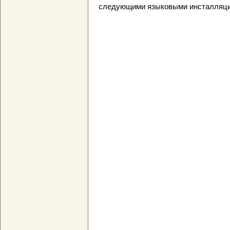
следующими языковыми инсталляция