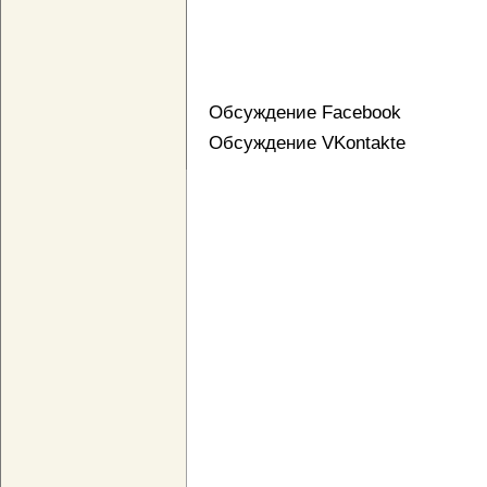
Обсуждение Facebook
Обсуждение VKontakte