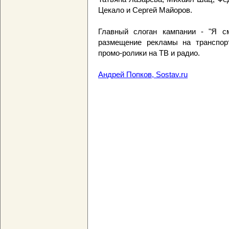
Цекало и Сергей Майоров.
Главный слоган кампании - "Я с
размещение рекламы на транспорт
промо-ролики на ТВ и радио.
Андрей Попков, Sostav.ru