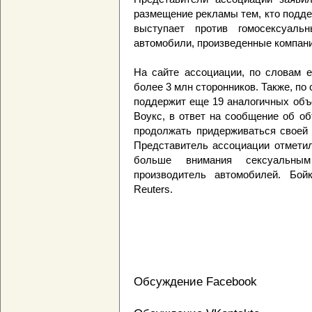
размещение рекламы тем, кто подде
выступает против гомосексуаль
автомобили, произведенные компани
На сайте ассоциации, по словам е
более 3 млн сторонников. Также, по
поддержит еще 19 аналогичных объ
Воукс, в ответ на сообщение об об
продолжать придерживаться своей 
Представитель ассоциации отметил
больше внимания сексуальны
производитель автомобилей. Бой
Reuters.
Обсуждение Facebook