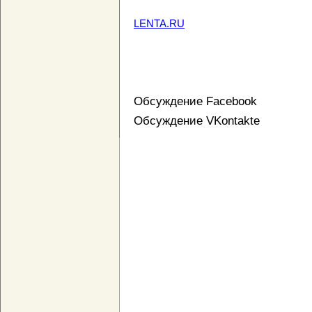
LENTA.RU
Обсуждение Facebook
Обсуждение VKontakte