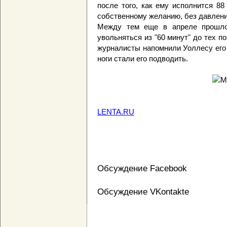
после того, как ему исполнится 88
собственному желанию, без давлени
Между тем еще в апреле прошлог
увольняться из "60 минут" до тех пор
журналисты напомнили Уоллесу его с
ноги стали его подводить.
LENTA.RU
Обсуждение Facebook
Обсуждение VKontakte